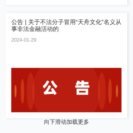
公告 | 关于不法分子冒用“天舟文化”名义从
事非法金融活动的
2024-01-29
向下滑动加载更多