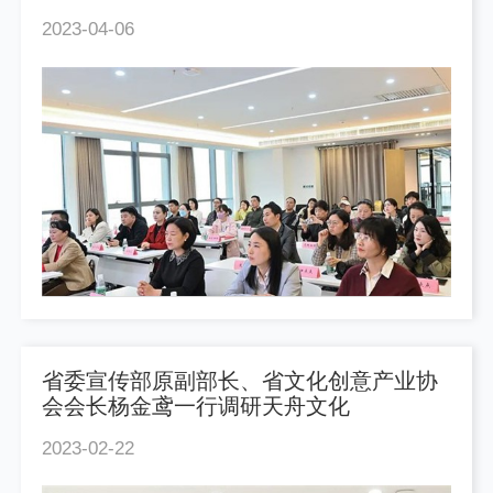
遇
2023-04-06
省委宣传部原副部长、省文化创意产业协
会会长杨金鸢一行调研天舟文化
2023-02-22