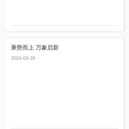
乘势而上 万象启新
2024-03-26