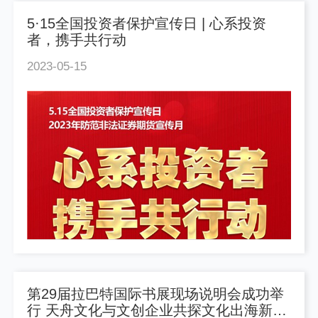
5·15全国投资者保护宣传日 | 心系投资
者，携手共行动
2023-05-15
第29届拉巴特国际书展现场说明会成功举
行 天舟文化与文创企业共探文化出海新机