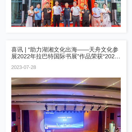
喜讯 | “助力湖湘文化出海——天舟文化参
展2022年拉巴特国际书展”作品荣获“2022
年度长沙市对外传播十大优秀外宣品”
2023-07-28