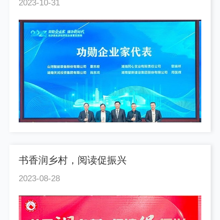
2023-10-31
书香润乡村，阅读促振兴
2023-08-28