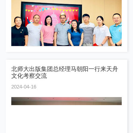
北师大出版集团总经理马朝阳一行来天舟
文化考察交流
2024-04-16