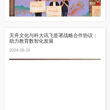
天舟文化与科大讯飞签署战略合作协议：
助力教育数智化发展
2024-09-26