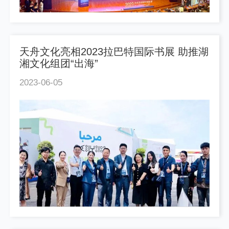
天舟文化亮相2023拉巴特国际书展 助推湖
湘文化组团“出海”
2023-06-05