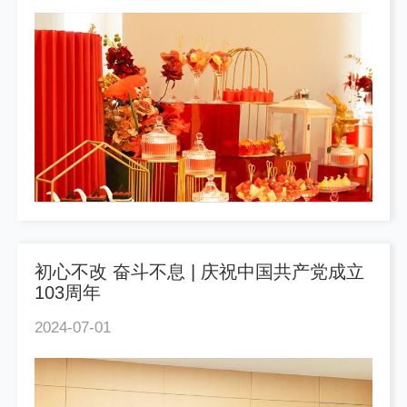
初心不改 奋斗不息 | 庆祝中国共产党成立
103周年
2024-07-01