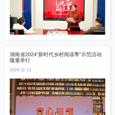
湖南省2024“新时代乡村阅读季”示范活动
隆重举行
2024-11-13