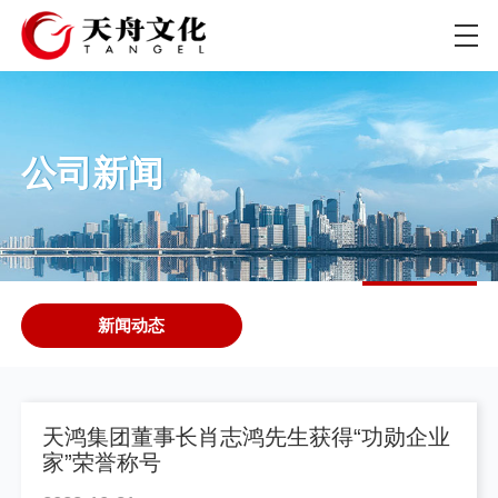
公司新闻
新闻动态
天鸿集团董事长肖志鸿先生获得“功勋企业
家”荣誉称号