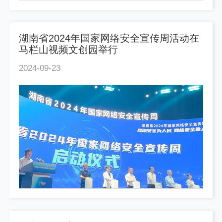
湖南省2024年国家网络安全宣传周活动在
马栏山视频文创园举行
2024-09-23