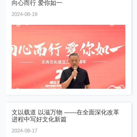
向心而行 爱你如一
2024-08-19
文以载道 以滋万物 ——在全面深化改革
进程中写好文化新篇
2024-08-17