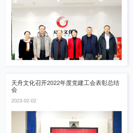
天舟文化召开2022年度党建工会表彰总结
会
2023-02-02